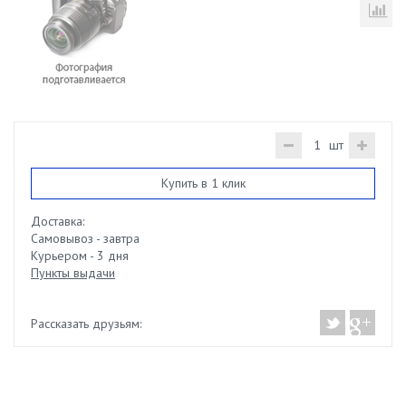
шт
Купить в 1 клик
Доставка:
Самовывоз - завтра
Курьером - 3 дня
Пункты выдачи
Рассказать друзьям: