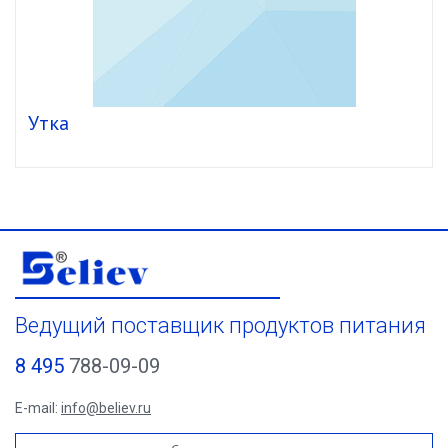
Утка
Ведущий поставщик продуктов питания
8 495
788-09-09
E-mail:
info@believ.ru