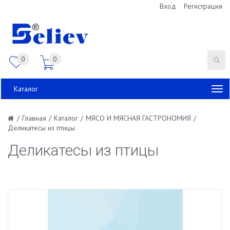
Вход
Регистрация
0
0
Каталог
/
Главная
/
Каталог
/
МЯСО И МЯСНАЯ ГАСТРОНОМИЯ
/
Деликатесы из птицы
Деликатесы из птицы