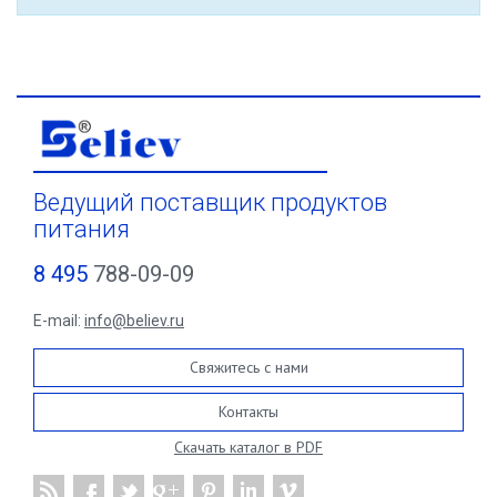
Ведущий поставщик продуктов
питания
8 495
788-09-09
E-mail:
info@believ.ru
Свяжитесь с нами
Контакты
Скачать каталог в PDF