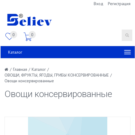
Вход
Регистрация
0
0
Каталог
/
Главная
/
Каталог
/
ОВОЩИ, ФРУКТЫ, ЯГОДЫ, ГРИБЫ КОНСЕРВИРОВАННЫЕ
/
Овощи консервированные
Овощи консервированные