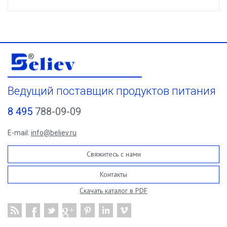
Ведущий поставщик продуктов питания
8 495
788-09-09
E-mail:
info@believ.ru
Свяжитесь с нами
Контакты
Скачать каталог в PDF