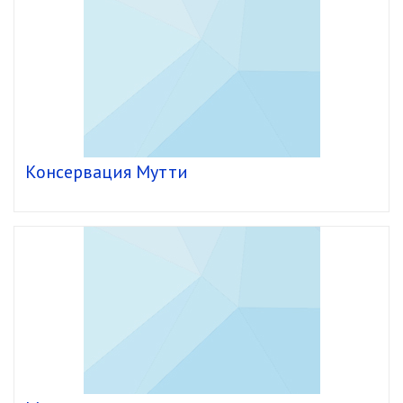
Консервация Мутти