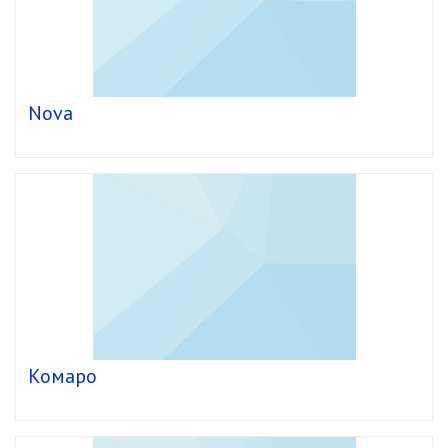
Nova
Комаро