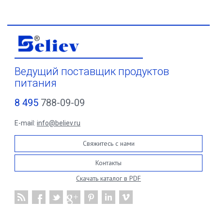
Ведущий поставщик продуктов
питания
8 495
788-09-09
E-mail:
info@believ.ru
Свяжитесь с нами
Контакты
Скачать каталог в PDF