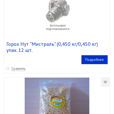
Горох Нут "Мистраль" (0,450 кг/0,450 кг)
упак. 12 шт.
Подробнее
Сравнить