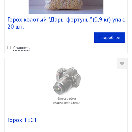
Горох колотый "Дары фортуны" (0,9 кг) упак.
20 шт.
Подробнее
Сравнить
Горох ТЕСТ