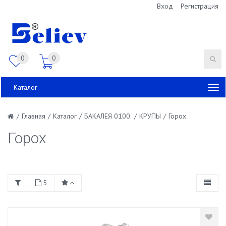
Вход
Регистрация
0
0
Каталог
/
Главная
/
Каталог
/
БАКАЛЕЯ 0100.
/
КРУПЫ
/
Горох
Горох
5