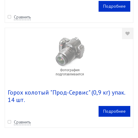
Подробнее
Сравнить
Горох колотый "Прод-Сервис" (0,9 кг) упак.
14 шт.
Подробнее
Сравнить