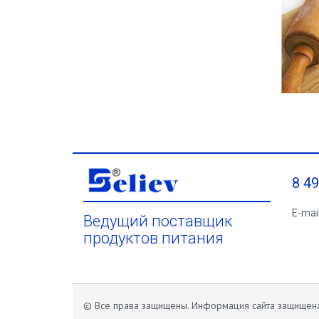
8 4
E-mai
Ведущий поставщик
продуктов питания
© Все права защищены. Информация сайта защище