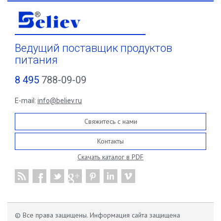
Ведущий поставщик продуктов
питания
8 495
788-09-09
E-mail:
info@believ.ru
Свяжитесь с нами
Контакты
Скачать каталог в PDF
© Все права защищены. Информация сайта защищена