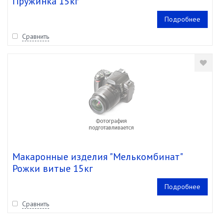
Пружинка 15кг
Подробнее
Сравнить
Макаронные изделия "Мелькомбинат"
Рожки витые 15кг
Подробнее
Сравнить