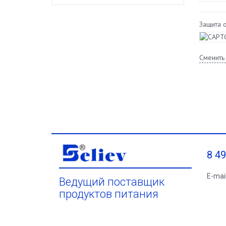
Защита 
Сменить
8 4
E-mai
Ведущий поставщик
продуктов питания