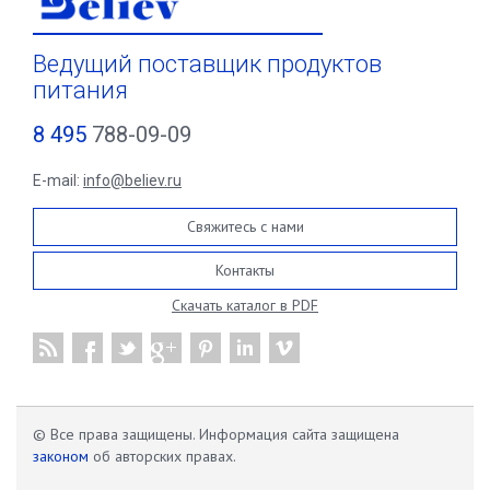
Ведущий поставщик продуктов
питания
8 495
788-09-09
E-mail:
info@believ.ru
Свяжитесь с нами
Контакты
Скачать каталог в PDF
© Все права защищены. Информация сайта защищена
законом
об авторских правах.