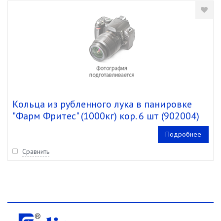
Кольца из рубленного лука в панировке
"Фарм Фритес" (1000кг) кор. 6 шт (902004)
Подробнее
Сравнить