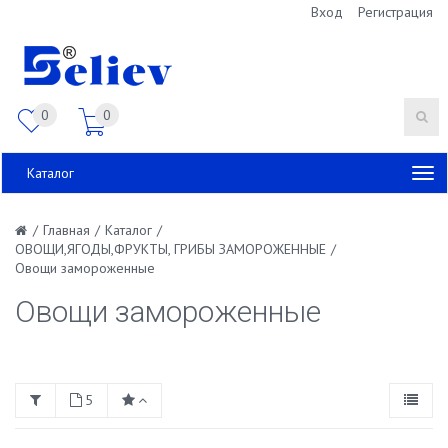
Вход
Регистрация
0
0
Каталог
/
Главная
/
Каталог
/
ОВОЩИ,ЯГОДЫ,ФРУКТЫ, ГРИБЫ ЗАМОРОЖЕННЫЕ
/
Овощи замороженные
Овощи замороженные
5