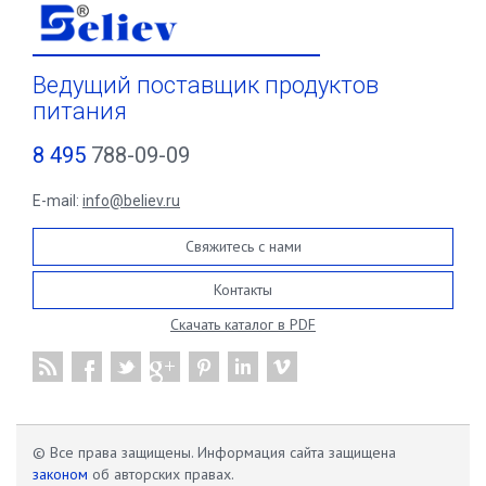
Ведущий поставщик продуктов
питания
8 495
788-09-09
E-mail:
info@believ.ru
Свяжитесь с нами
Контакты
Скачать каталог в PDF
© Все права защищены. Информация сайта защищена
законом
об авторских правах.