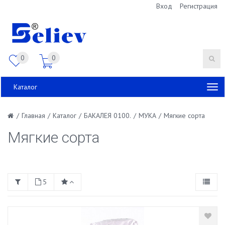
Вход
Регистрация
0
0
Каталог
/
Главная
/
Каталог
/
БАКАЛЕЯ 0100.
/
МУКА
/
Мягкие сорта
Мягкие сорта
5