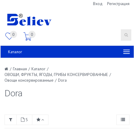
Вход
Регистрация
0
0
Каталог
/
Главная
/
Каталог
/
ОВОЩИ, ФРУКТЫ, ЯГОДЫ, ГРИБЫ КОНСЕРВИРОВАННЫЕ
/
Овощи консервированные
/
Dora
Dora
5