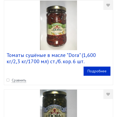
Томаты сушёные в масле "Dora" (1,600
кг/2,3 кг/1700 мл) ст./б. кор. 6 шт.
Подробнее
Сравнить