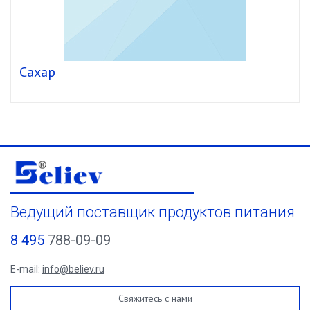
Сахар
Ведущий поставщик продуктов питания
8 495
788-09-09
E-mail:
info@believ.ru
Свяжитесь с нами