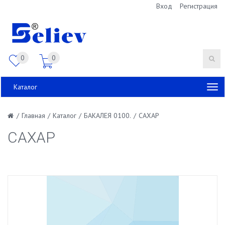
Вход
Регистрация
0
0
Каталог
/
Главная
/
Каталог
/
БАКАЛЕЯ 0100.
/
САХАР
САХАР