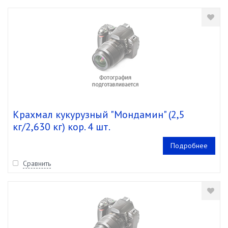
Крахмал кукурузный "Мондамин" (2,5
кг/2,630 кг) кор. 4 шт.
Подробнее
Сравнить