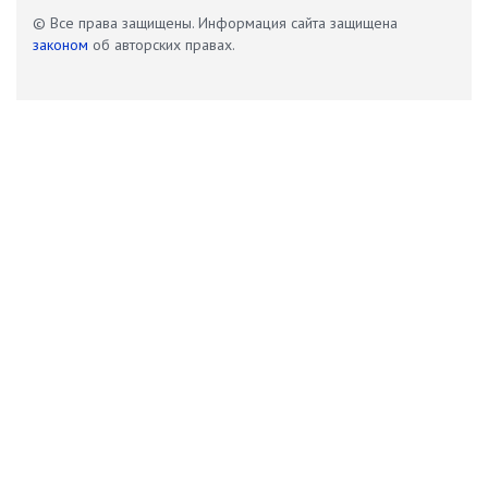
© Все права защищены. Информация сайта защищена
законом
об авторских правах.