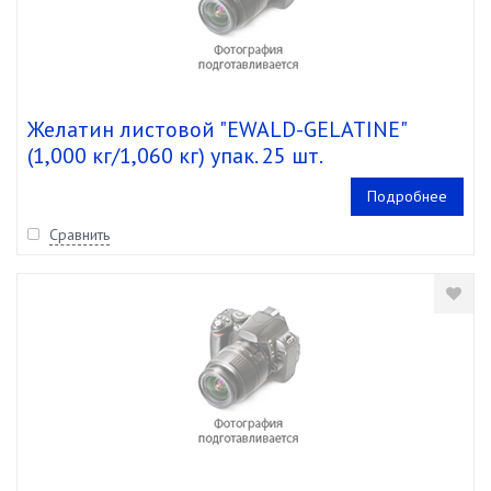
Желатин листовой "EWALD-GELATINE"
(1,000 кг/1,060 кг) упак. 25 шт.
Подробнее
Сравнить