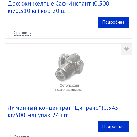
Дрожжи жёлтые Саф-Инстант (0,500
кг/0,510 кг) кор. 20 шт.
Подробнее
Сравнить
Лимонный концентрат "Цитрано" (0,545
кг/500 мл) упак. 24 шт.
Подробнее