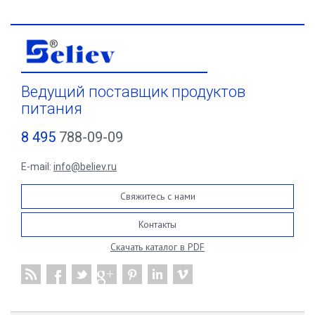
Ведущий поставщик продуктов
питания
8 495
788-09-09
E-mail:
info@believ.ru
Свяжитесь с нами
Контакты
Скачать каталог в PDF