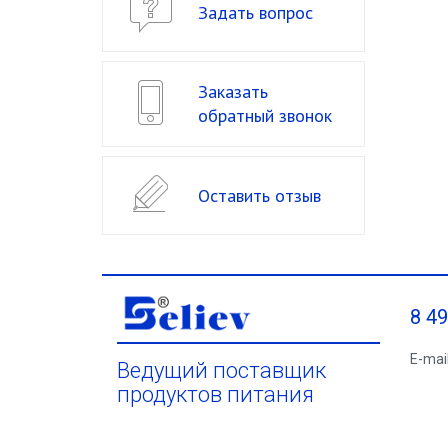
Задать вопрос
Заказать
обратный звонок
Оставить отзыв
8 4
E-mai
Ведущий поставщик
продуктов питания