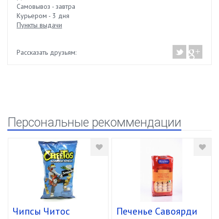
Самовывоз - завтра
Курьером - 3 дня
Пункты выдачи
Рассказать друзьям:
Персональные рекоммендации
Чипсы Читос
Печенье Савоярди