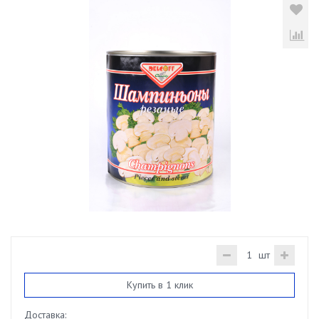
шт
Купить в 1 клик
Доставка: