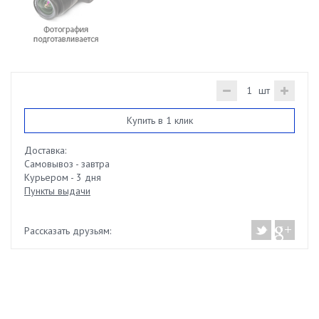
шт
Купить в 1 клик
Доставка:
Самовывоз - завтра
Курьером - 3 дня
Пункты выдачи
Рассказать друзьям: