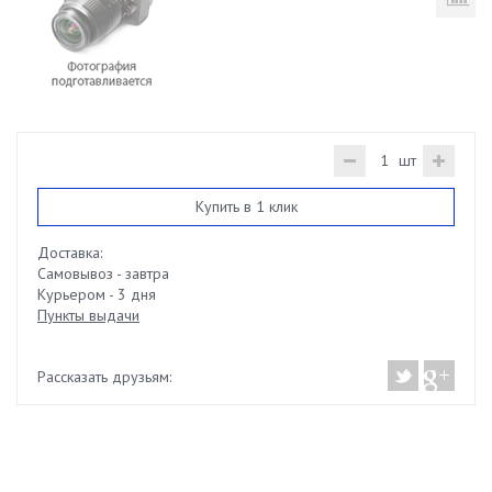
шт
Купить в 1 клик
Доставка:
Самовывоз - завтра
Курьером - 3 дня
Пункты выдачи
Рассказать друзьям: