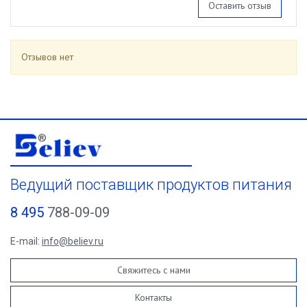
Оставить отзыв
Отзывов нет
Ведущий поставщик продуктов питания
8 495
788-09-09
E-mail:
info@believ.ru
Свяжитесь с нами
Контакты