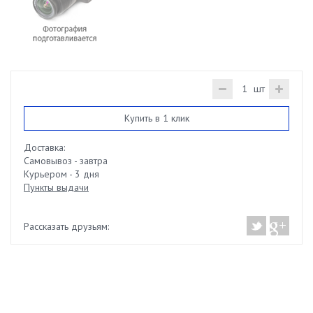
шт
Купить в 1 клик
Доставка:
Самовывоз - завтра
Курьером - 3 дня
Пункты выдачи
Рассказать друзьям: