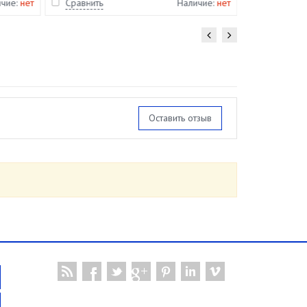
ичие:
нет
Сравнить
Наличие:
нет
Сравнить
Оставить отзыв